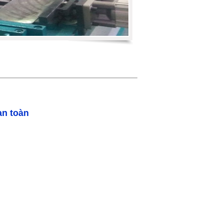
an toàn