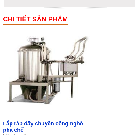
CHI TIẾT SẢN PHẨM
Lắp ráp dây chuyền công nghệ
pha chế