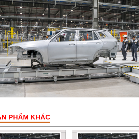
ẢN PHẨM KHÁC