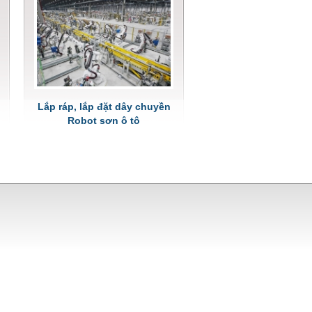
Lắp ráp, lắp đặt dây chuyền
Robot sơn ô tô